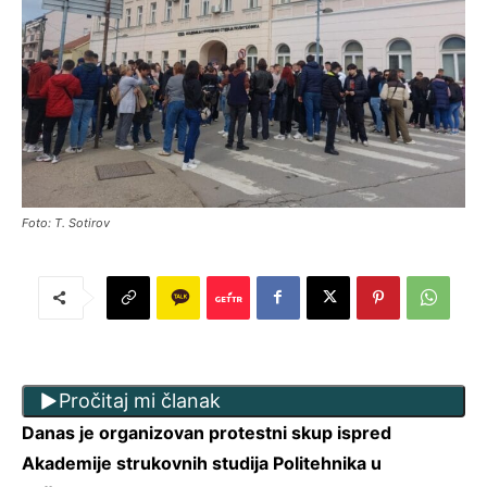
Foto: T. Sotirov
Pročitaj mi članak
Danas je organizovan protestni skup ispred
Akademije strukovnih studija Politehnika u