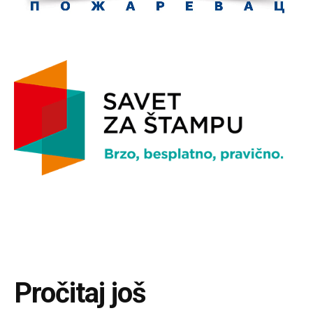
Pročitaj još