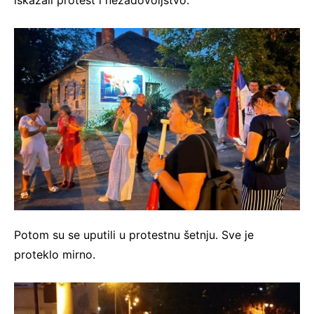
Potom su se uputili u protestnu šetnju. Sve je
proteklo mirno.