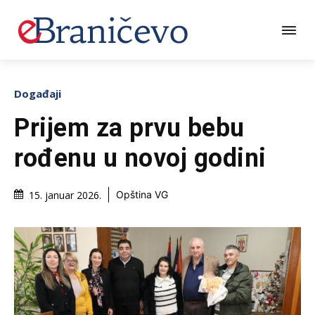
Događaji
Prijem za prvu bebu
rođenu u novoj godini
15. januar 2026.
Opština VG