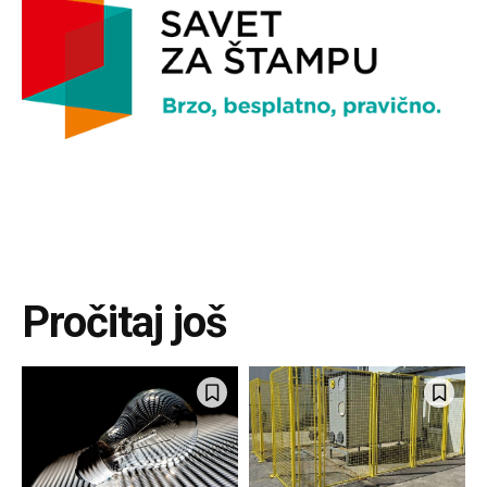
Pročitaj još