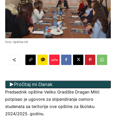
Foto: Opština VG
Pročitaj mi članak
Predsednik opštine Veliko Gradište Dragan Milić
potpisao je ugovore za stipendiranje osmoro
studenata sa teritorije ove opštine za školsku
2024/2025. godinu.