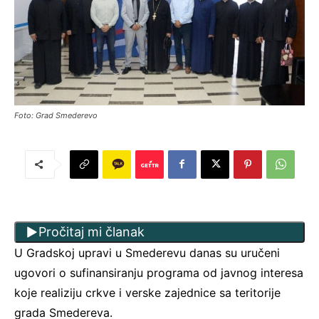
Foto: Grad Smederevo
Pročitaj mi članak
U Gradskoj upravi u Smederevu danas su uručeni
ugovori o sufinansiranju programa od javnog interesa
koje realiziju crkve i verske zajednice sa teritorije
grada Smedereva.