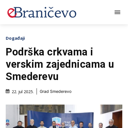
Događaji
Podrška crkvama i
verskim zajednicama u
Smederevu
22. jul 2025.
Grad Smederevo