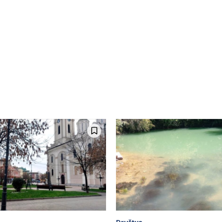
Društvo