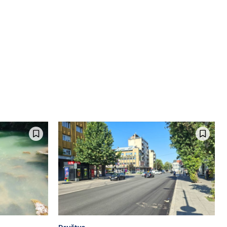
Društvo