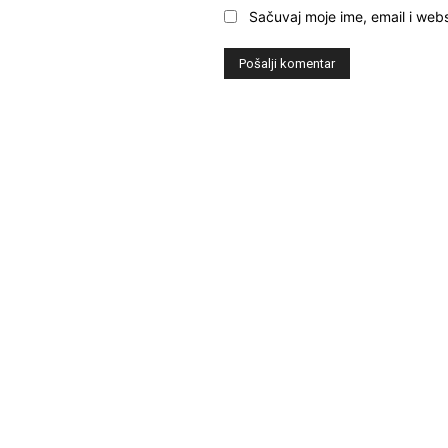
Sačuvaj moje ime, email i webs