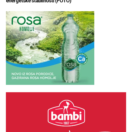
energetske stabilnosti (FOTO)