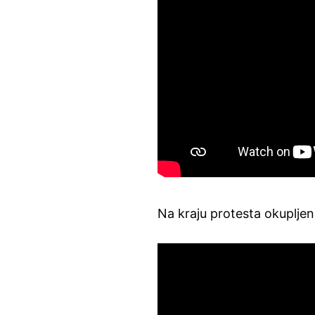
Na kraju protesta okupljen