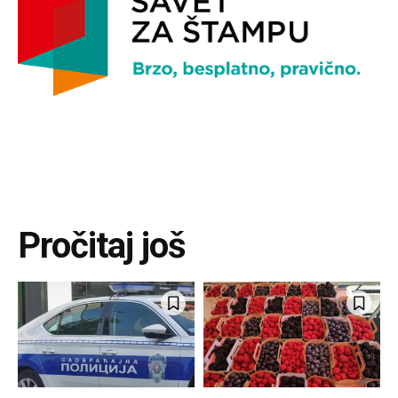
Pročitaj još