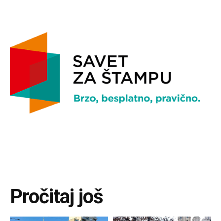
Pročitaj još