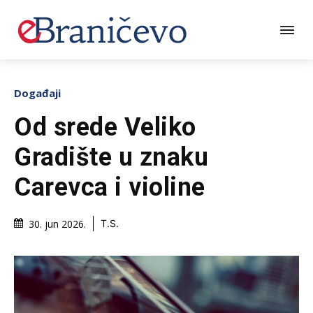
Događaji
Od srede Veliko
Gradište u znaku
Carevca i violine
30. jun 2026.
T.S.