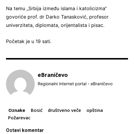
Na temu „Srbija između islama i katolicizma“
govoriće prof. dr Darko Tanasković, profesor
univerziteta, diplomata, orijentalista i pisac.
Početak je u 19 sati.
eBraničevo
Regionalni internet portal - eBraničevo
Oznake
Bosić
društveno veče
opština
Požarevac
Ostavi komentar