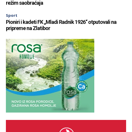
režim saobraćaja
Sport
Pioniri i kadeti FK „Mladi Radnik 1926“ otputovali na
pripreme na Zlatibor