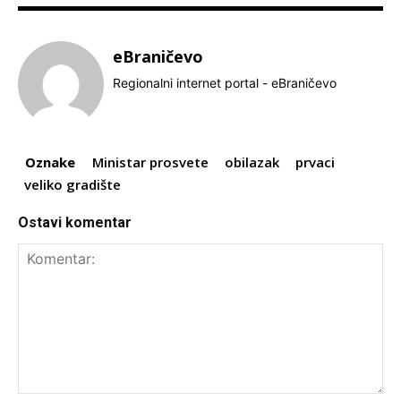
eBraničevo
Regionalni internet portal - eBraničevo
Oznake
Ministar prosvete
obilazak
prvaci
veliko gradište
Ostavi komentar