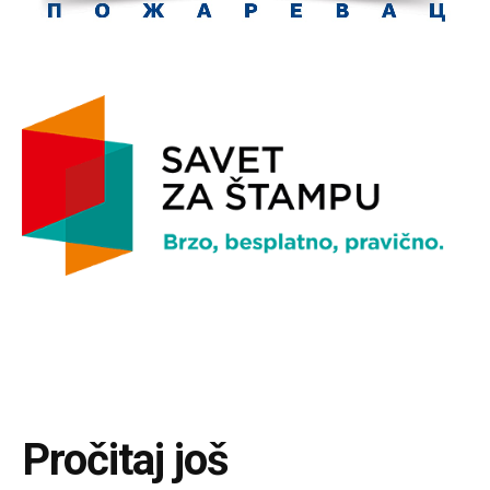
Pročitaj još