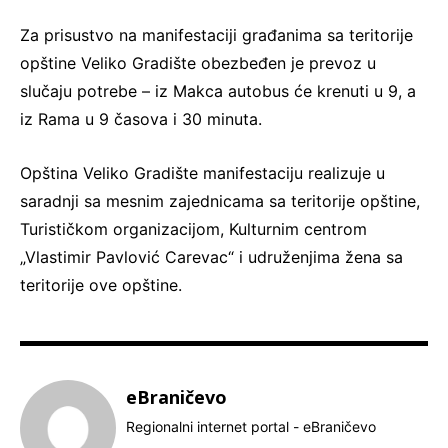
Za prisustvo na manifestaciji građanima sa teritorije
opštine Veliko Gradište obezbeđen je prevoz u
slučaju potrebe – iz Makca autobus će krenuti u 9, a
iz Rama u 9 časova i 30 minuta.
Opština Veliko Gradište manifestaciju realizuje u
saradnji sa mesnim zajednicama sa teritorije opštine,
Turističkom organizacijom, Kulturnim centrom
„Vlastimir Pavlović Carevac“ i udruženjima žena sa
teritorije ove opštine.
eBraničevo
Regionalni internet portal - eBraničevo