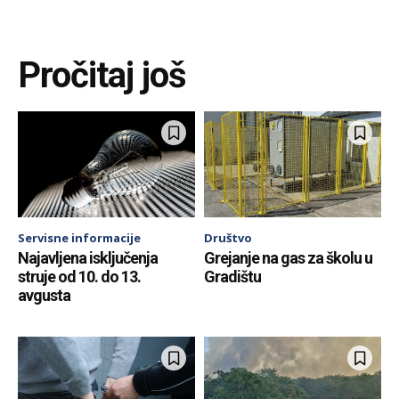
Pročitaj još
Servisne informacije
Društvo
Najavljena isključenja
Grejanje na gas za školu u
struje od 10. do 13.
Gradištu
avgusta