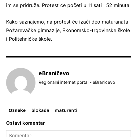
im se pridruže. Protest će početi u 11 sati i 52 minuta.
Kako saznajemo, na protest će izaći deo maturanata
Požarevačke gimnazije, Ekonomsko-trgovinske škole
i Politehničke škole.
eBraničevo
Regionalni internet portal - eBraničevo
Oznake
blokada
maturanti
Ostavi komentar