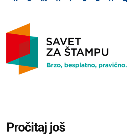
Pročitaj još