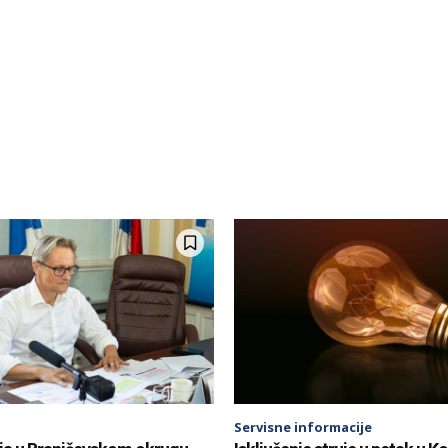
Servisne informacije