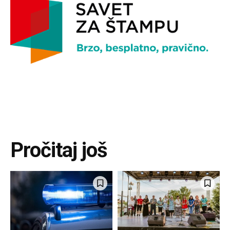
Pročitaj još