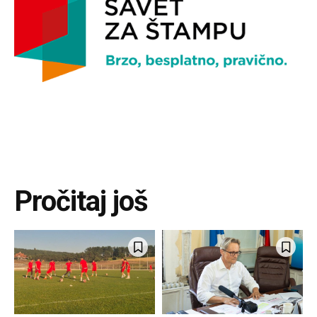
Pročitaj još