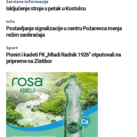
Servisne informacije
Isključenje struje u petak u Kostolcu
Info
Postavljanje signalizacije u centru Požarevca menja
režim saobraćaja
Sport
Pioniri i kadeti FK „Mladi Radnik 1926“ otputovali na
pripreme na Zlatibor