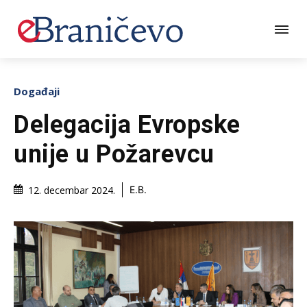
Događaji
Delegacija Evropske
unije u Požarevcu
12. decembar 2024.
E.B.