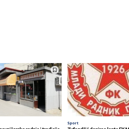
Sport