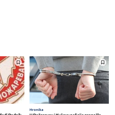
Hronika