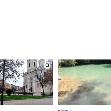
Društvo