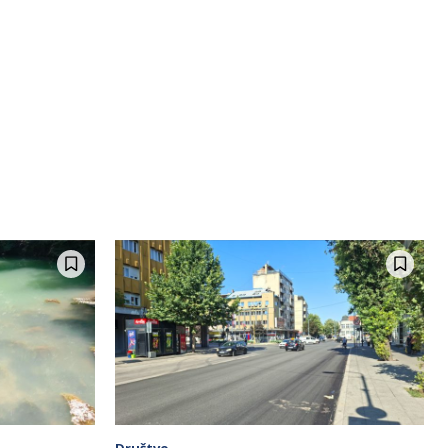
Društvo