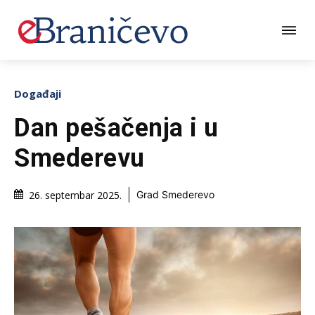
Događaji
Dan pešačenja i u
Smederevu
26. septembar 2025.
Grad Smederevo